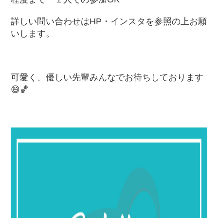
詳しい問い合わせはHP・インスタを参照の上お願
いします。
可愛く、優しい先輩みんなでお待ちしております
😄🏀