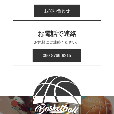
お問い合わせ
お電話で連絡
お気軽にご連絡ください。
090-8769-9215