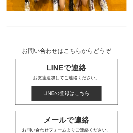
お問い合わせはこちらからどうぞ
LINEで連絡
お友達追加してご連絡ください。
LINEの登録はこちら
メールで連絡
お問い合わせフォームよりご連絡ください。