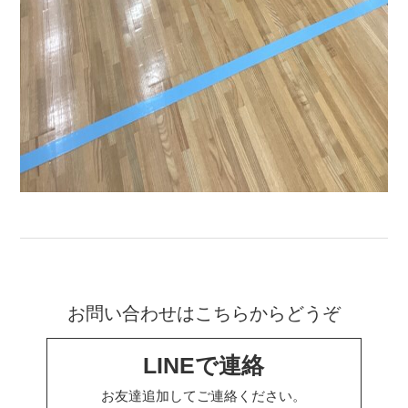
お問い合わせはこちらからどうぞ
LINEで連絡
お友達追加してご連絡ください。