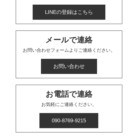
LINEの登録はこちら
メールで連絡
お問い合わせフォームよりご連絡ください。
お問い合わせ
お電話で連絡
お気軽にご連絡ください。
090-8769-9215