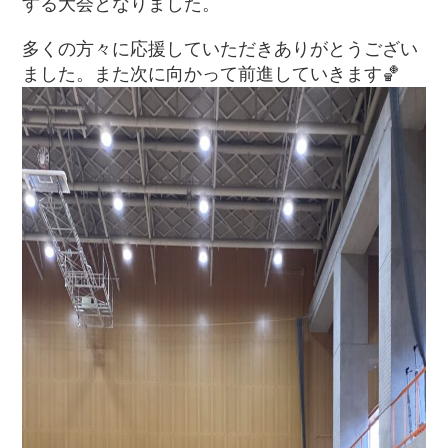
する大会となりました。
多くの方々に応援していただきありがとうござい
ました。また次に向かって前進していきます🏀